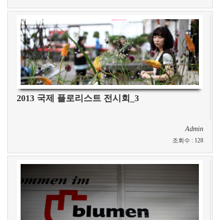
2013 국제 플로리스트 전시회_3
Admin
조회수
:
128