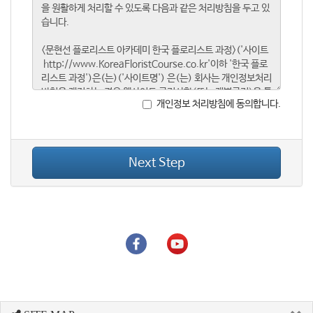
개인정보 처리방침에 동의합니다.
Next Step