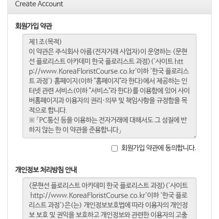
Create Account
회원가입 약관
회원가입 약관에 동의합니다.
개인정보 처리방침 안내